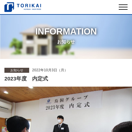
INFORMATION
お知らせ
2022年10月3日（月）
お知らせ
2023年度 内定式